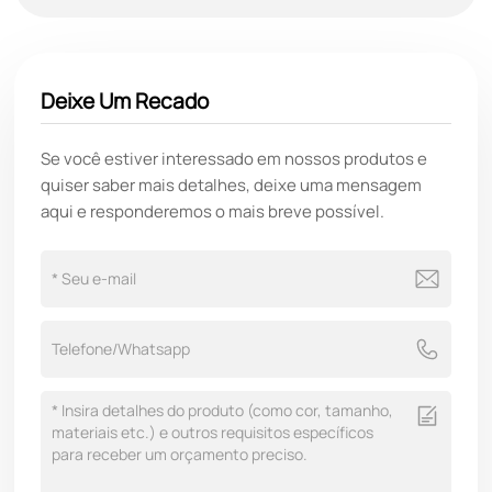
Deixe Um Recado
Se você estiver interessado em nossos produtos e
quiser saber mais detalhes, deixe uma mensagem
aqui e responderemos o mais breve possível.