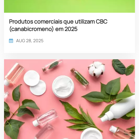
Produtos comerciais que utilizam CBC
(canabicromeno) em 2025
AUG 28, 2025