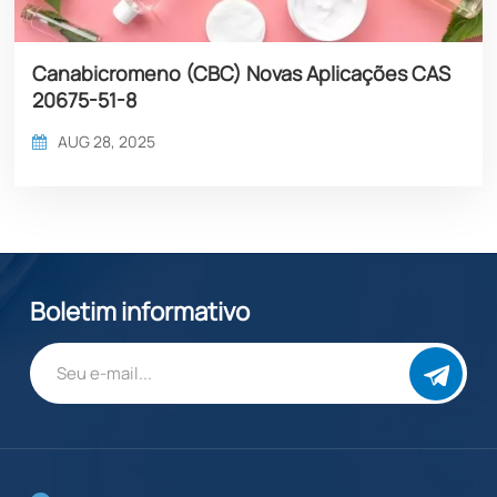
Canabicromeno (CBC) Novas Aplicações CAS
20675-51-8​​
AUG 28, 2025
Boletim informativo