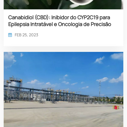
Canabidiol (CBD): Inibidor do CYP2C19 para
Epilepsia Intratável e Oncologia de Precisão
FEB 25, 2023