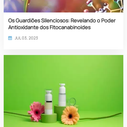
Os Guardiões Silenciosos: Revelando o Poder
Antioxidante dos Fitocanabinoides
JUL 03, 2023