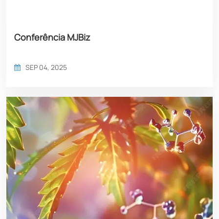
Conferência MJBiz
SEP 04, 2025