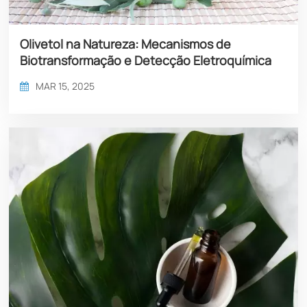
Olivetol na Natureza: Mecanismos de
Biotransformação e Detecção Eletroquímica
Avançada
MAR 15, 2025