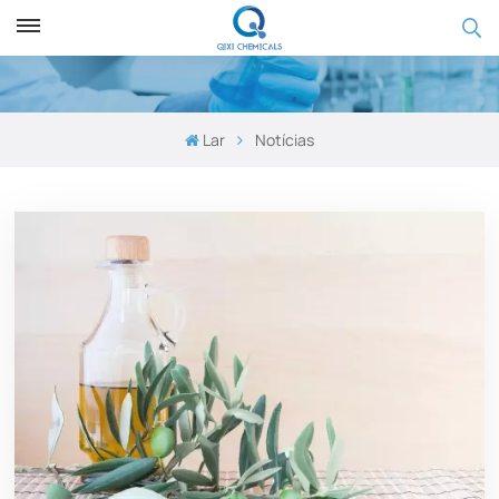
Lar
Notícias