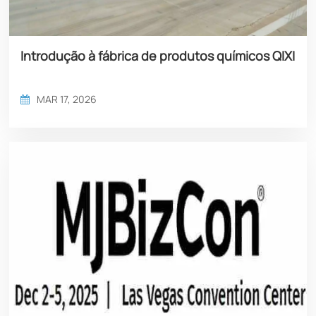
Introdução à fábrica de produtos químicos QIXI
MAR 17, 2026