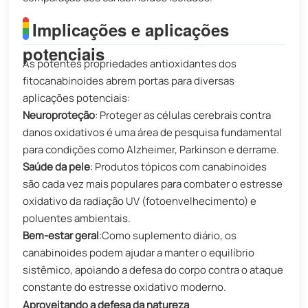
Implicações e aplicações
potenciais
As potentes propriedades antioxidantes dos
fitocanabinoides abrem portas para diversas
aplicações potenciais:
Neuroproteção
:​​ Proteger as células cerebrais contra
danos oxidativos é uma área de pesquisa fundamental
para condições como Alzheimer, Parkinson e derrame.
Saúde da pele
:​​ Produtos tópicos com canabinoides
são cada vez mais populares para combater o estresse
oxidativo da radiação UV (fotoenvelhecimento) e
poluentes ambientais.
Bem-estar geral
:​​Como suplemento diário, os
canabinoides podem ajudar a manter o equilíbrio
sistêmico, apoiando a defesa do corpo contra o ataque
constante do estresse oxidativo moderno.
Aproveitando a defesa da natureza