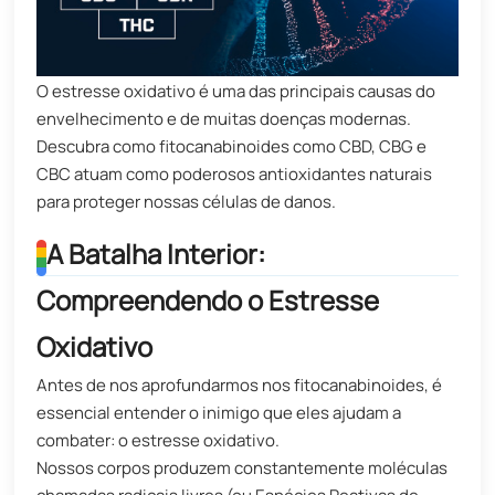
O estresse oxidativo é uma das principais causas do
envelhecimento e de muitas doenças modernas.
Descubra como fitocanabinoides como CBD, CBG e
CBC atuam como poderosos antioxidantes naturais
para proteger nossas células de danos.
A Batalha Interior:
Compreendendo o Estresse
Oxidativo
Antes de nos aprofundarmos nos fitocanabinoides, é
essencial entender o inimigo que eles ajudam a
combater: o estresse oxidativo.
Nossos corpos produzem constantemente moléculas