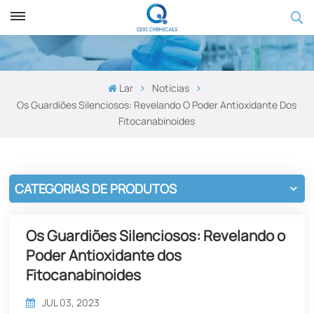
Lar
Notícias
Os Guardiões Silenciosos: Revelando O Poder Antioxidante Dos
Fitocanabinoides
CATEGORIAS DE PRODUTOS
Os Guardiões Silenciosos: Revelando o
Poder Antioxidante dos
Fitocanabinoides
JUL 03, 2023