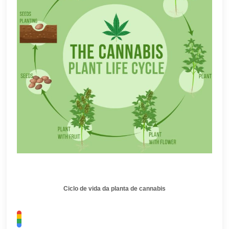
Ciclo de vida da planta de cannabis