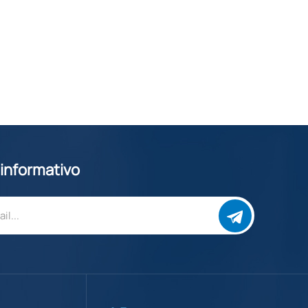
 informativo