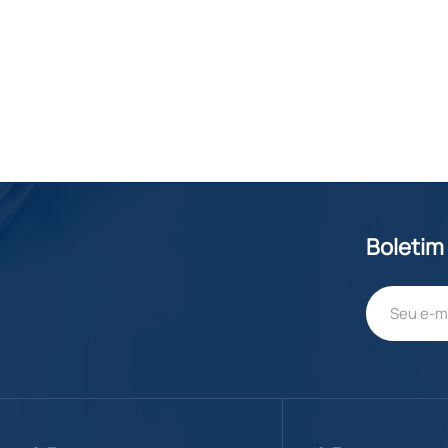
Boletim