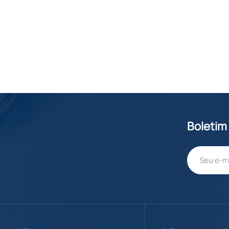
Boletim