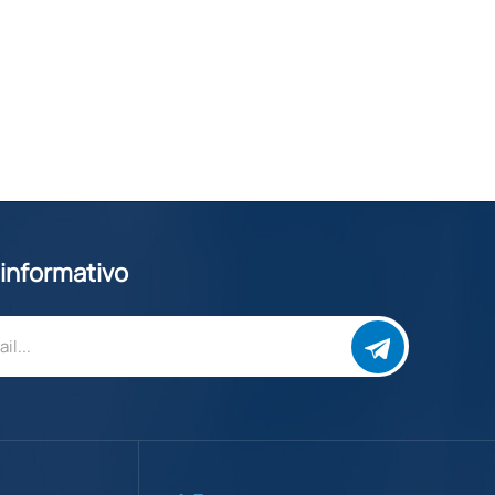
 informativo