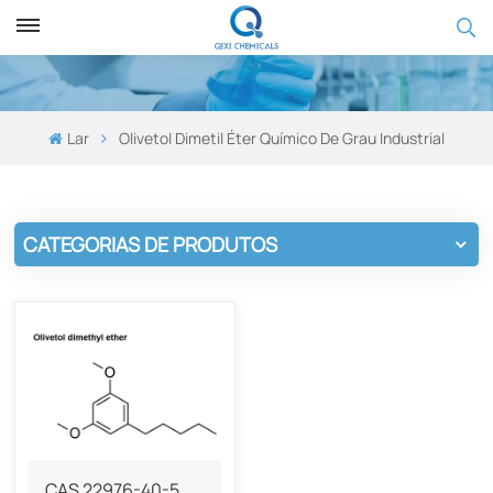
Lar
Olivetol Dimetil Éter Químico De Grau Industrial
CATEGORIAS DE PRODUTOS
CAS 22976-40-5