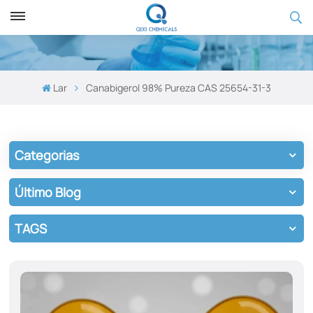
Lar
Canabigerol 98% Pureza CAS 25654-31-3
Categorias
Último Blog
TAGS