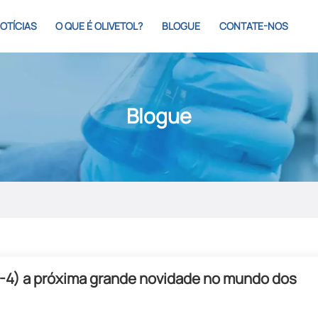
OTÍCIAS
O QUE É OLIVETOL?
BLOGUE
CONTATE-NOS
Blogue
-4) a próxima grande novidade no mundo dos