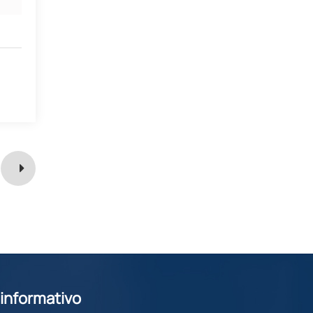
 informativo