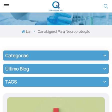
Lar
Canabigerol Para Neuroproteção
Categorias
Último Blog
TAGS