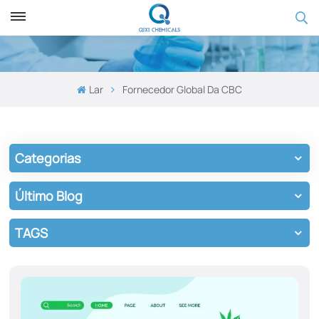
Lar
Fornecedor Global Da CBC
Categorias
Último Blog
TAGS