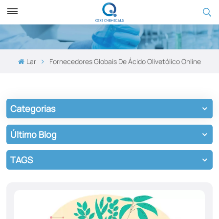
Lar
Fornecedores Globais De Ácido Olivetólico Online
Categorias
Último Blog
TAGS