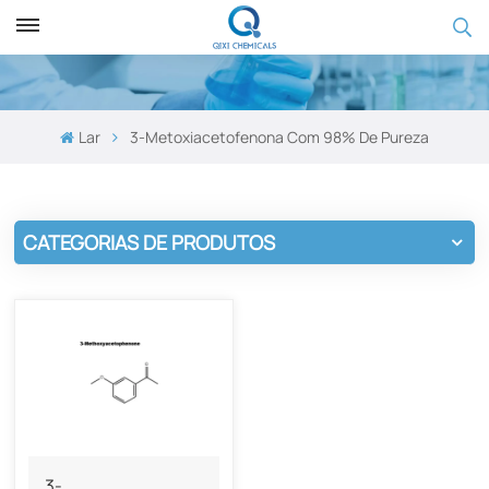
Lar
3-Metoxiacetofenona Com 98% De Pureza
CATEGORIAS DE PRODUTOS
3-