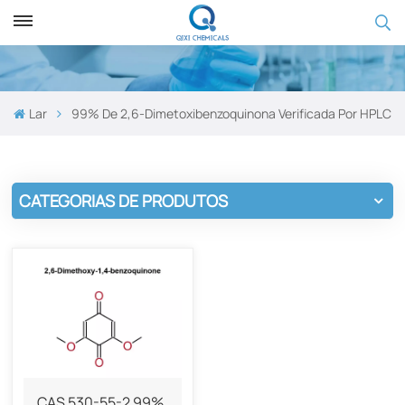
Lar
99% De 2,6-Dimetoxibenzoquinona Verificada Por HPLC
CATEGORIAS DE PRODUTOS
CAS 530-55-2 99%