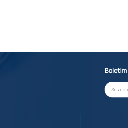
Boletim