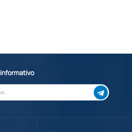
 informativo