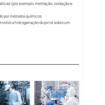
áticas (por exemplo, metilação, oxidação e
ido por métodos químicos.
nvolve a hidrogenação do pirrol sobre um