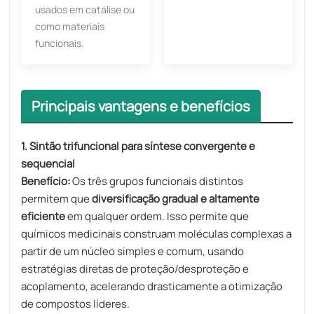
usados ​​em catálise ou
como materiais
funcionais.
Principais vantagens e benefícios
1. Sintão trifuncional para síntese convergente e
sequencial
Benefício:
Os três grupos funcionais distintos
permitem que
diversificação gradual e altamente
eficiente
em qualquer ordem. Isso permite que
químicos medicinais construam moléculas complexas a
partir de um núcleo simples e comum, usando
estratégias diretas de proteção/desproteção e
acoplamento, acelerando drasticamente a otimização
de compostos líderes.