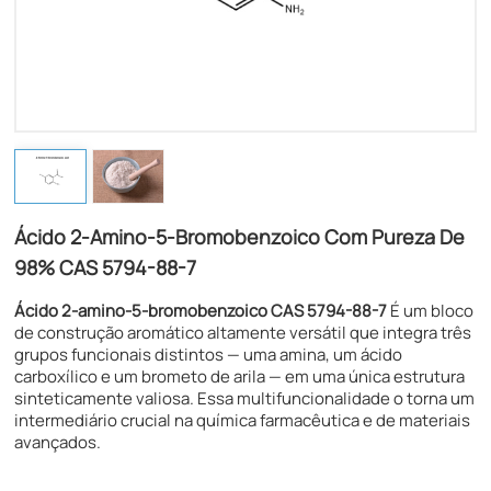
Ácido 2-Amino-5-Bromobenzoico Com Pureza De
98% CAS 5794-88-7
Ácido 2-amino-5-bromobenzoico CAS 5794-88-7
É um bloco
de construção aromático altamente versátil que integra três
grupos funcionais distintos — uma amina, um ácido
carboxílico e um brometo de arila — em uma única estrutura
sinteticamente valiosa. Essa multifuncionalidade o torna um
intermediário crucial na química farmacêutica e de materiais
avançados.