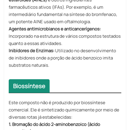
farmacêuticos ativos (IFAs). Por exemplo, é um
intermediário fundamental na síntese do bromfenaco,
um potente AINE usado em oftalmologia.
Agentes antimicrobianos e anticancerígenos:
Incorporado na estrutura de vários compostos testados
quanto a essas atividades.
Inibidores de Enzimas:
Utilizado no desenvolvimento
de inibidores onde a porção de ácido benzoico imita
substratos naturais.
Biossíntese
Este composto não é produzido por biossíntese
comercial. Ele é sintetizado quimicamente por meio de
diversas rotas já estabelecidas:
1. Bromação do ácido 2-aminobenzoico (ácido