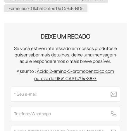
Fornecedor Global Online De C₇H₆BrNO₂
DEIXE UM RECADO
Se você estiver interessado em nossos produtos e
quiser saber mais detalhes, deixe uma mensagem
aqui e responderemos o mais breve possível.
Assunto :
Ácido 2-amino-5-bromobenzoico com
pureza de 98% CAS 5794-88-7