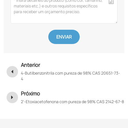
ENVIAR
Anterior
4-Butilbenzonitrila com pureza de 98% CAS 20651-73-
4
Próximo
2'-Etoxiacetofenona com pureza de 98% CAS 2142-67-8