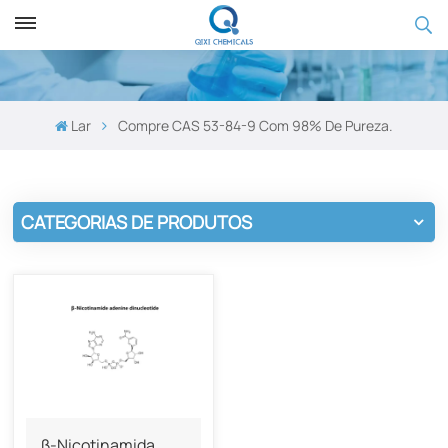
Lar
Compre CAS 53-84-9 Com 98% De Pureza.
CATEGORIAS DE PRODUTOS
β-Nicotinamida