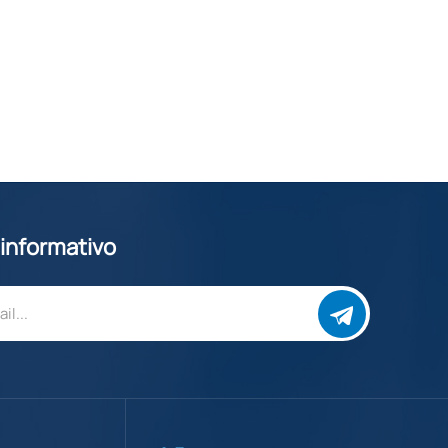
 informativo