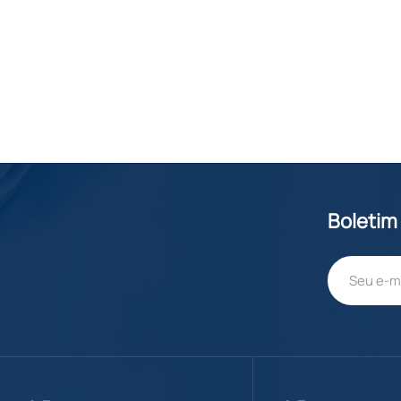
Boletim