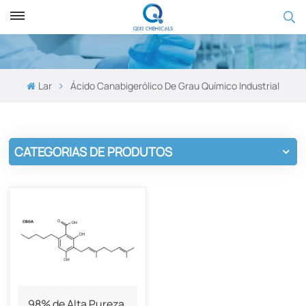
Lar
Ácido Canabigerólico De Grau Químico Industrial
CATEGORIAS DE PRODUTOS
98% de Alta Pureza