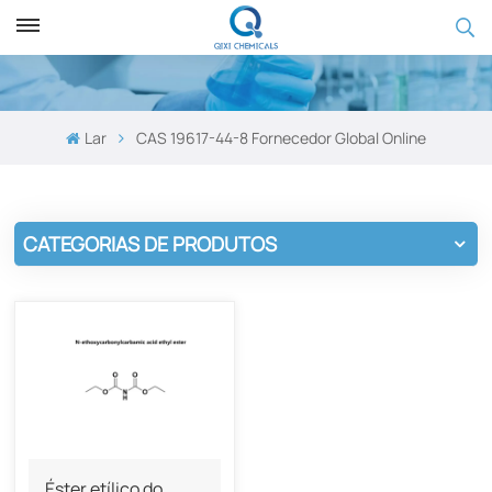
Lar
CAS 19617-44-8 Fornecedor Global Online
CATEGORIAS DE PRODUTOS
Éster etílico do