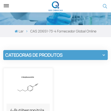
Lar
CAS 20651-73-4 Fornecedor Global Online
CATEGORIAS DE PRODUTOS
4-Butilbenzonitrila