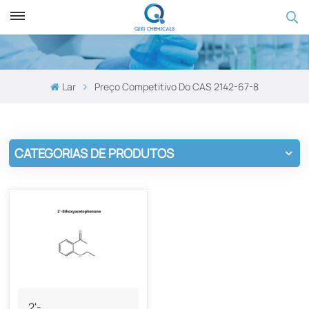
Lar
Preço Competitivo Do CAS 2142-67-8
CATEGORIAS DE PRODUTOS
2'-