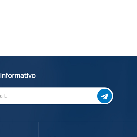
 informativo