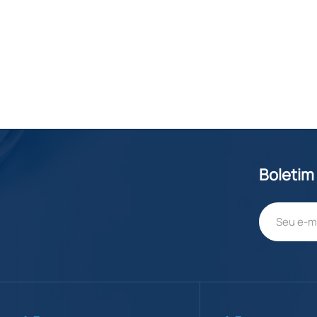
Boletim