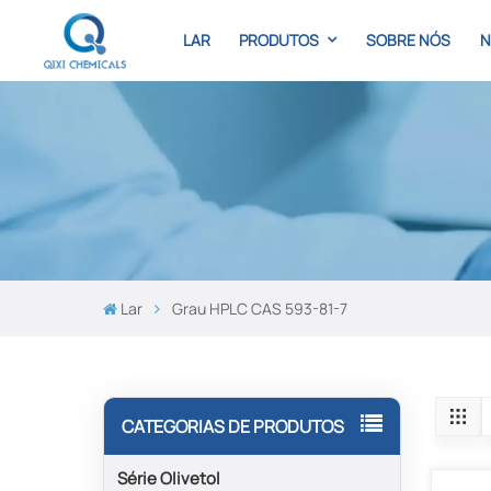
LAR
PRODUTOS
SOBRE NÓS
N
Lar
Grau HPLC CAS 593-81-7
CATEGORIAS DE PRODUTOS
Série Olivetol