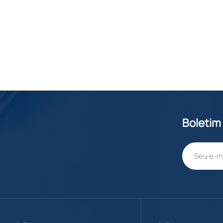
Boletim