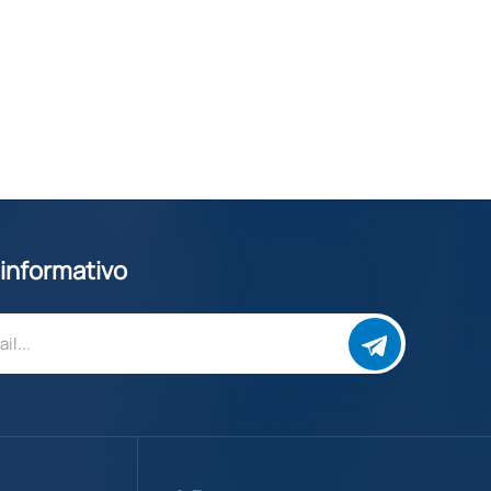
 informativo