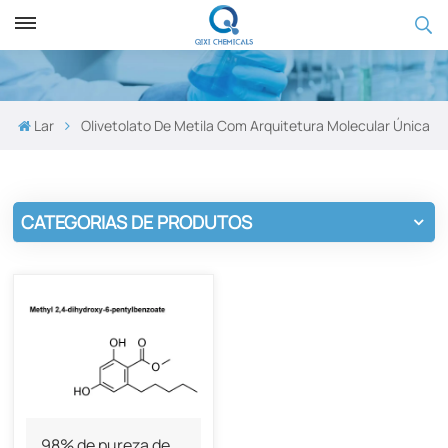
Lar
Olivetolato De Metila Com Arquitetura Molecular Única
CATEGORIAS DE PRODUTOS
98% de pureza de