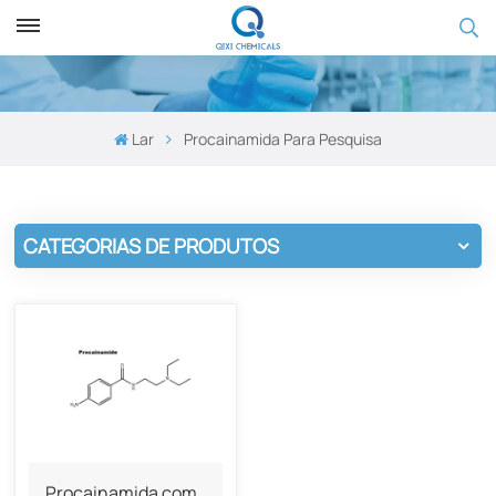
Lar
Procainamida Para Pesquisa
CATEGORIAS DE PRODUTOS
Procainamida com