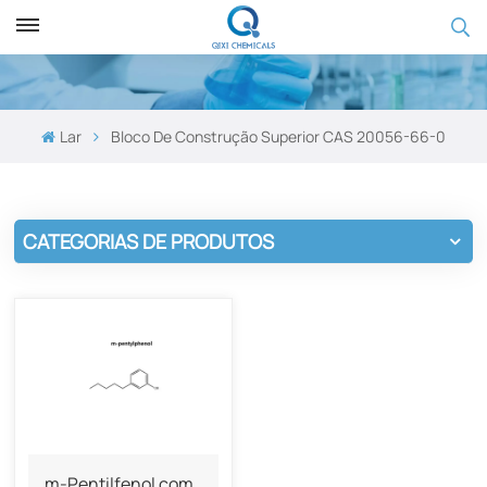
Lar
Bloco De Construção Superior CAS 20056-66-0
CATEGORIAS DE PRODUTOS
m-Pentilfenol com