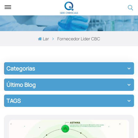
Lar
Fornecedor Líder CBC
Categorias
Último Blog
TAGS