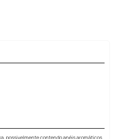
a, possivelmente contendo anéis aromáticos