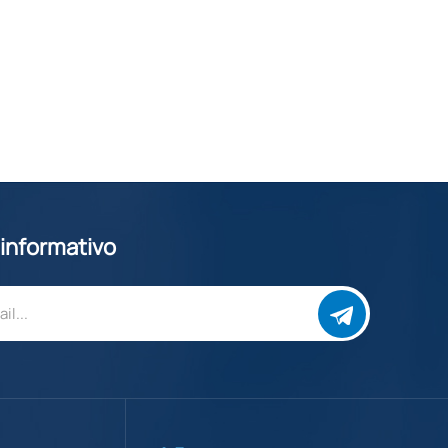
 informativo