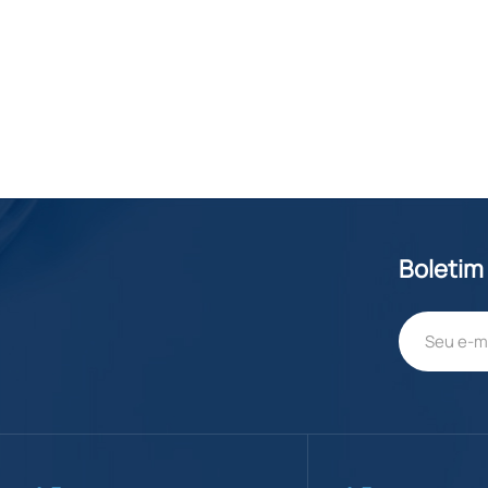
Boletim