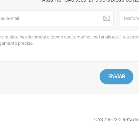
ENVIAR
CAS 719-22-2 99% de a