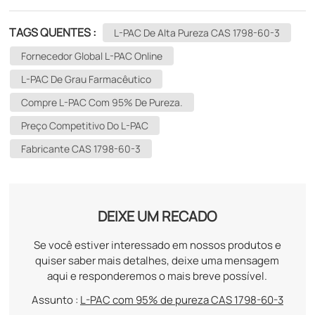
TAGS QUENTES :
L-PAC De Alta Pureza CAS 1798-60-3
Fornecedor Global L-PAC Online
L-PAC De Grau Farmacêutico
Compre L-PAC Com 95% De Pureza.
Preço Competitivo Do L-PAC
Fabricante CAS 1798-60-3
DEIXE UM RECADO
Se você estiver interessado em nossos produtos e
quiser saber mais detalhes, deixe uma mensagem
aqui e responderemos o mais breve possível.
Assunto :
L-PAC com 95% de pureza CAS 1798-60-3