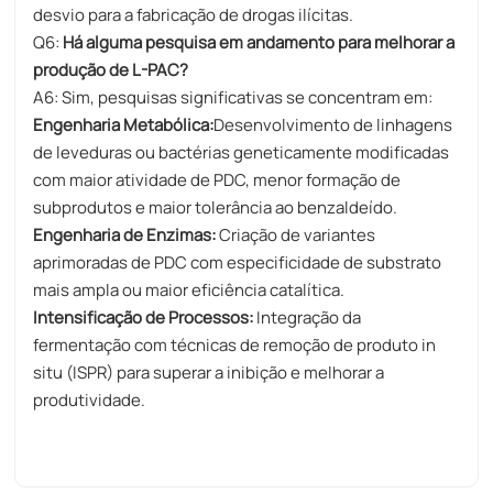
desvio para a fabricação de drogas ilícitas.
Q6:
Há alguma pesquisa em andamento para melhorar a
produção de L-PAC?
A6: Sim, pesquisas significativas se concentram em:
Engenharia Metabólica:
Desenvolvimento de linhagens
de leveduras ou bactérias geneticamente modificadas
com maior atividade de PDC, menor formação de
subprodutos e maior tolerância ao benzaldeído.
Engenharia de Enzimas:
Criação de variantes
aprimoradas de PDC com especificidade de substrato
mais ampla ou maior eficiência catalítica.
Intensificação de Processos:
Integração da
fermentação com técnicas de remoção de produto in
situ (ISPR) para superar a inibição e melhorar a
produtividade.