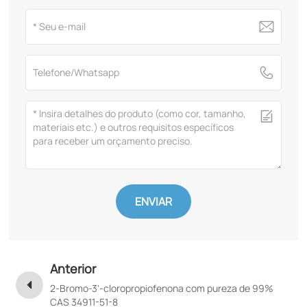
ENVIAR
Anterior
2-Bromo-3'-cloropropiofenona com pureza de 99%
CAS 34911-51-8