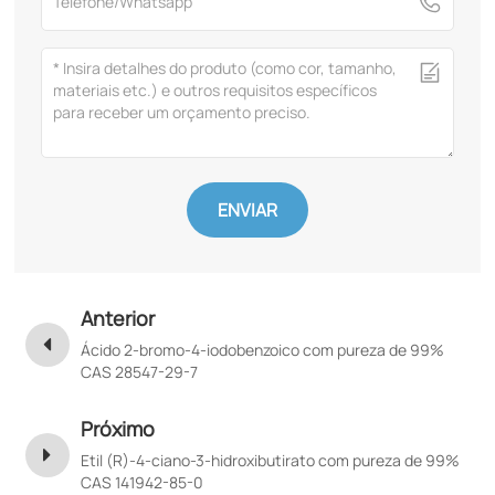
ENVIAR
Anterior
Ácido 2-bromo-4-iodobenzoico com pureza de 99%
CAS 28547-29-7
Próximo
Etil (R)-4-ciano-3-hidroxibutirato com pureza de 99%
CAS 141942-85-0