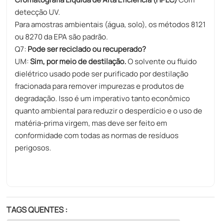
detecção UV.
Para amostras ambientais (água, solo), os métodos 8121
ou 8270 da EPA são padrão.
Q7:
Pode ser reciclado ou recuperado?
UM:
Sim, por meio de destilação.
O solvente ou fluido
dielétrico usado pode ser purificado por destilação
fracionada para remover impurezas e produtos de
degradação. Isso é um imperativo tanto econômico
quanto ambiental para reduzir o desperdício e o uso de
matéria-prima virgem, mas deve ser feito em
conformidade com todas as normas de resíduos
perigosos.
TAGS QUENTES :