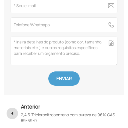
ENVIAR
Anterior
2,4,5-Tricloronitrobenzeno com pureza de 96% CAS
89-69-0