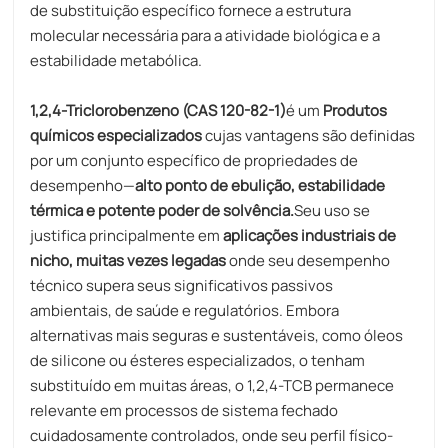
de substituição específico fornece a estrutura
molecular necessária para a atividade biológica e a
estabilidade metabólica.
1,2,4-Triclorobenzeno (CAS 120-82-1)
é um
Produtos
químicos especializados
cujas vantagens são definidas
por um conjunto específico de propriedades de
desempenho—
alto ponto de ebulição, estabilidade
térmica e potente poder de solvência.
Seu uso se
justifica principalmente em
aplicações industriais de
nicho, muitas vezes legadas
onde seu desempenho
técnico supera seus significativos passivos
ambientais, de saúde e regulatórios. Embora
alternativas mais seguras e sustentáveis, como óleos
de silicone ou ésteres especializados, o tenham
substituído em muitas áreas, o 1,2,4-TCB permanece
relevante em processos de sistema fechado
cuidadosamente controlados, onde seu perfil físico-