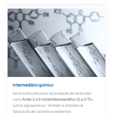
Intermediário químico
Serve como precursor na produção de herbicidas
como
Ácido 2,4,5-triclorofenoxiacético (2,4,5-T)
e
outros agroquímicos. Também é utilizado na
fabricação de corantes e pigmentos.