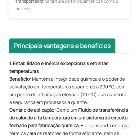
transportador
na tintura de fibras sintéticas como o
poliéster.
Principais vantagens e benefícios
1. Estabilidade e inércia excepcionais em altas
temperaturas
Benefício:
Mantém a integridade química e o poder de
solvatação em temperaturas superiores a 200 °C, com
um ponto de inflamação elevado (110 °C) que aumenta
a segurança em processos a quente.
Cenário de aplicação:
Como um
Fluido de transferência
de calor de alta temperatura em um sistema de circuito
fechado para fabricação química,
Ele transporta energia
térmica para os reatores de forma eficiente, sem se