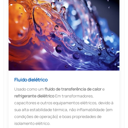
Fluido dielétrico
Usado como um
fluido de transferência de calor
e
refrigerante dielétrico
Em transformadores,
capacitores e outros equipamentos elétricos, devido à
sua alta estabilidade térmica, não inflamabilidade (em
condições de operação) e boas propriedades de
isolamento elétrico.