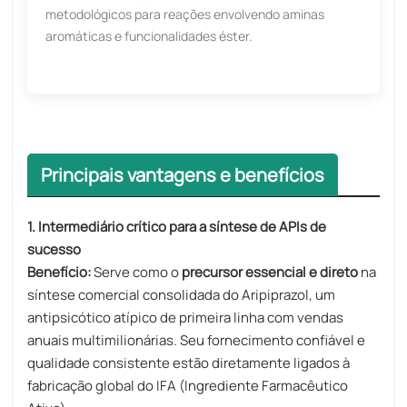
metodológicos para reações envolvendo aminas
aromáticas e funcionalidades éster.
Principais vantagens e benefícios
1. Intermediário crítico para a síntese de APIs de
sucesso
Benefício:
Serve como o
precursor essencial e direto
na
síntese comercial consolidada do Aripiprazol, um
antipsicótico atípico de primeira linha com vendas
anuais multimilionárias. Seu fornecimento confiável e
qualidade consistente estão diretamente ligados à
fabricação global do IFA (Ingrediente Farmacêutico