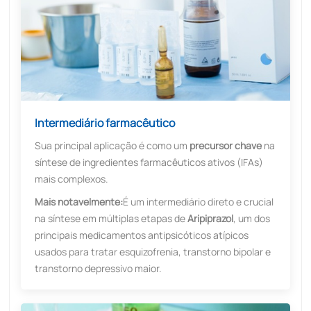
Intermediário farmacêutico
Sua principal aplicação é como um
precursor chave
na
síntese de ingredientes farmacêuticos ativos (IFAs)
mais complexos.
Mais notavelmente:
É um intermediário direto e crucial
na síntese em múltiplas etapas de
Aripiprazol
, um dos
principais medicamentos antipsicóticos atípicos
usados ​​para tratar esquizofrenia, transtorno bipolar e
transtorno depressivo maior.