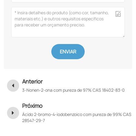
ENVIAR
Anterior
3-Nonen-2-ona com pureza de 97% CAS 18402-83-0
Próximo
Ácido 2-bromo-4-iodobenzoico com pureza de 99% CAS
28547-29-7