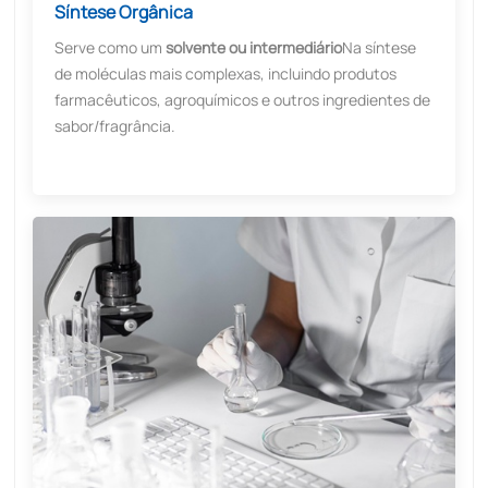
Síntese Orgânica
Serve como um
solvente ou intermediário
Na síntese
de moléculas mais complexas, incluindo produtos
farmacêuticos, agroquímicos e outros ingredientes de
sabor/fragrância.