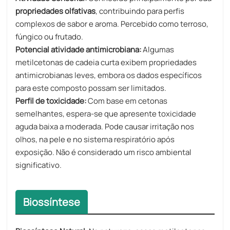
propriedades olfativas
, contribuindo para perfis
complexos de sabor e aroma. Percebido como terroso,
fúngico ou frutado.
Potencial atividade antimicrobiana:
Algumas
metilcetonas de cadeia curta exibem propriedades
antimicrobianas leves, embora os dados específicos
para este composto possam ser limitados.
Perfil de toxicidade:
Com base em cetonas
semelhantes, espera-se que apresente toxicidade
aguda baixa a moderada. Pode causar irritação nos
olhos, na pele e no sistema respiratório após
exposição. Não é considerado um risco ambiental
significativo.
Biossíntese