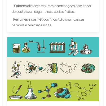
Sabores alimentares:
Para combinações com sabor
de queijo azul, cogumelos e certas frutas.
Perfumes e cosméticos finos:
Adiciona nuances
naturais e terrosas únicas.