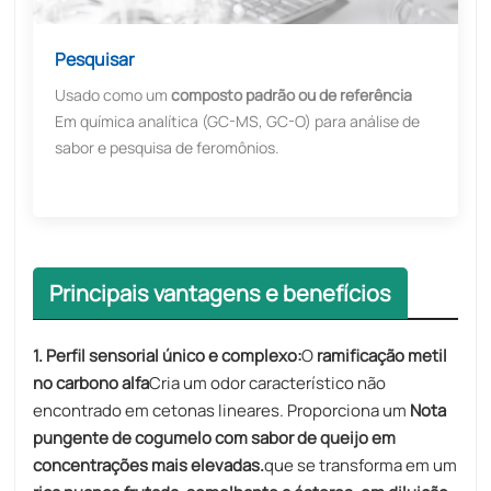
Pesquisar
Usado como um
composto padrão ou de referência
Em química analítica (GC-MS, GC-O) para análise de
sabor e pesquisa de feromônios.
Principais vantagens e benefícios
1. Perfil sensorial único e complexo:
O
ramificação metil
no carbono alfa
Cria um odor característico não
encontrado em cetonas lineares. Proporciona um
Nota
pungente de cogumelo com sabor de queijo em
concentrações mais elevadas.
que se transforma em um